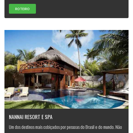
ROTEIRO
NANNAI RESORT E SPA
Um dos destinos mais cobiçados por pessoas do Brasil e do mundo. Não