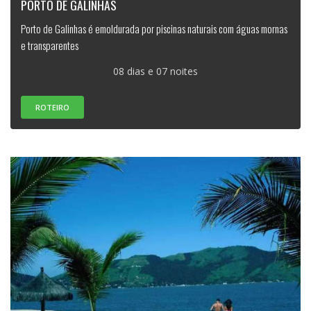
PORTO DE GALINHAS
Porto de Galinhas é emoldurada por piscinas naturais com águas mornas
e transparentes
08 dias e 07 noites
ROTEIRO