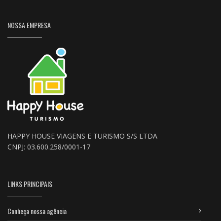
NOSSA EMPRESA
HAPPY HOUSE VIAGENS E TURISMO S/S LTDA
CNPJ: 03.600.258/0001-17
LINKS PRINCIPAIS
Conheça nossa agência