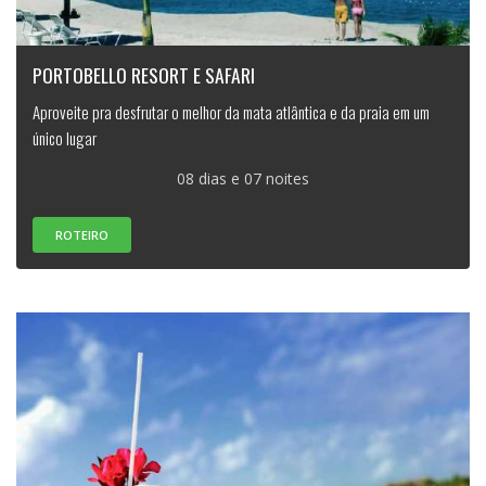
PORTOBELLO RESORT E SAFARI
Aproveite pra desfrutar o melhor da mata atlântica e da praia em um
único lugar
08 dias e 07 noites
ROTEIRO