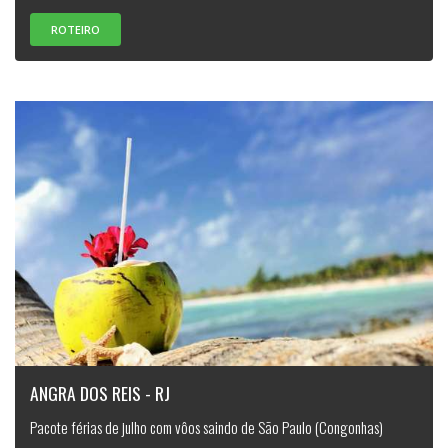
ROTEIRO
ANGRA DOS REIS - RJ
Pacote férias de julho com vôos saindo de São Paulo (Congonhas)