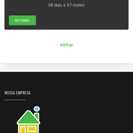
08 dias e 07 noites
ROTEIRO
Voltar
NOSSA EMPRESA