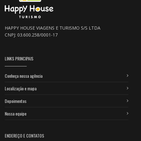
HAPPY HOUSE VIAGENS E TURISMO S/S LTDA
CNPJ: 03.600.258/0001-17
LINKS PRINCIPAIS
Conheça nossa agência
Localização e mapa
Depoimentos
Nossa equipe
ENDEREÇO E CONTATOS