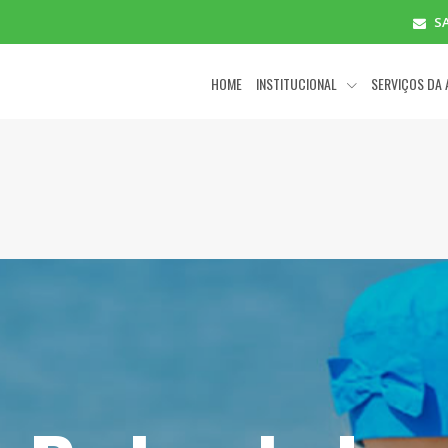
S
HOME
INSTITUCIONAL
SERVIÇOS DA