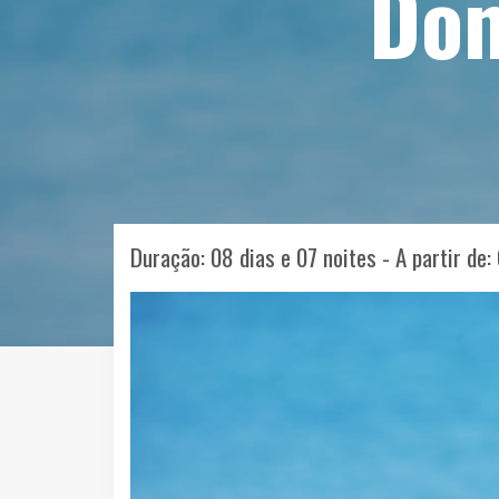
Don
Duração: 08 dias e 07 noites - A partir de: