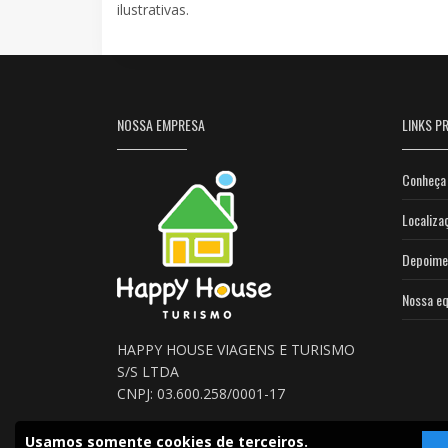
ilustrativas.
NOSSA EMPRESA
LINKS PR
Conheça 
Localiza
Depoime
Nossa eq
HAPPY HOUSE VIAGENS E TURISMO
S/S LTDA
CNPJ: 03.600.258/0001-17
Usamos somente cookies de terceiros.