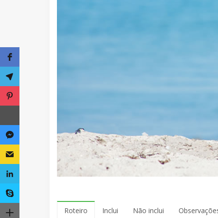
Roteiro
Inclui
Não inclui
Observaçõe