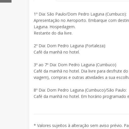
1º Dia: São Paulo/Dom Pedro Laguna (Cumbuco):
Apresentação no Aeroporto. Embarque com destin
Laguna. Hospedagem.
Restante do dia livre.
2º Dia: Dom Pedro Laguna (Fortaleza):
Café da manhã no hotel.
3º ao 7º Dia: Dom Pedro Laguna (Cumbuco)
Café da manhã no hotel. Dia livre para desfrute do 
viagem), compras e outras atividades a sua escolh
8º Dia: Dom Pedro Laguna (Cumbuco)/São Paulo:
Café da manhã no hotel. Em horário programado e
* Valores sujeitos à alteração sem aviso prévio. P