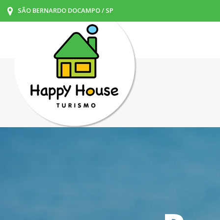
SÃO BERNARDO DOCAMPO / SP